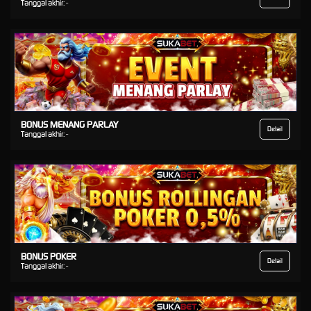
Tanggal akhir:
-
BONUS MENANG PARLAY
Detail
Tanggal akhir:
-
BONUS POKER
Detail
Tanggal akhir:
-