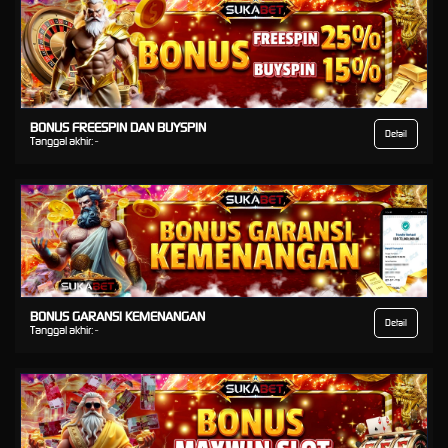
BONUS FREESPIN DAN BUYSPIN
Detail
Tanggal akhir:
-
BONUS GARANSI KEMENANGAN
Detail
Tanggal akhir:
-