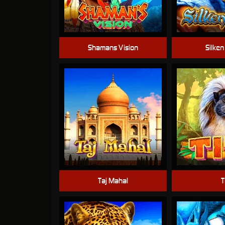
Shamans Vision
Silke
Taj Mahal
T