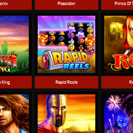
enix
Poseidon
Prince Of 
n King
Rapid Reels
R