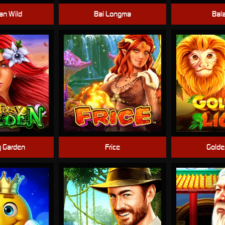
an Wild
Bai Longma
Bala
y Garden
Frice
Golde