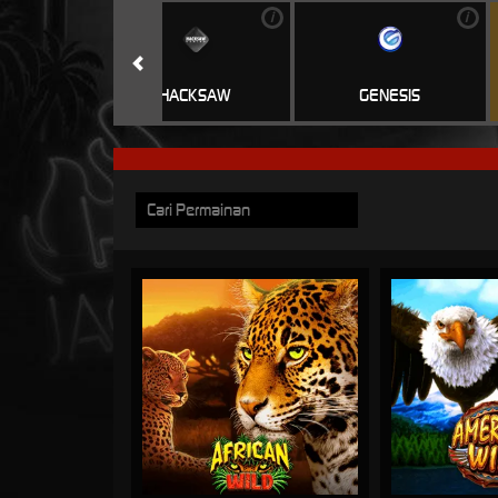
i
i
i
ONGO
HACKSAW
GENESIS