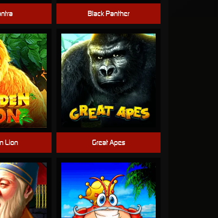
IDR
596.36
ntra
Black Panther
Starlight Princess™
a****s
IDR
578.76
Gates Of Olympus™
n Lion
Great Apes