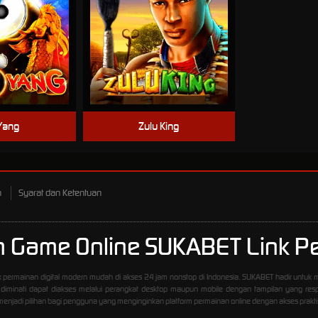
 Yang
Zulu King
n
Syarat dan Ketentuan
rm Game Online SUKABET Link P
nk permainan digital modern mudah di akses 24 jam nonstop di Indonesia. SUKABET hadir unt
diminati dapat diakses melalui perangkat desktop maupun mobile dengan tampilan yang respo
adi pilihan bagi pengguna yang menginginkan platform permainan online dengan akses prakti