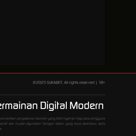
©2025 SUKABET. All rights reserved | 18+
ermainan Digital Modern
uk memberikan pengalaman bermain yang lebih nyaman bagi para pengguna
nsif dan mudah digunakan. Dengan sistem yang terus diperbarui, serta
s.