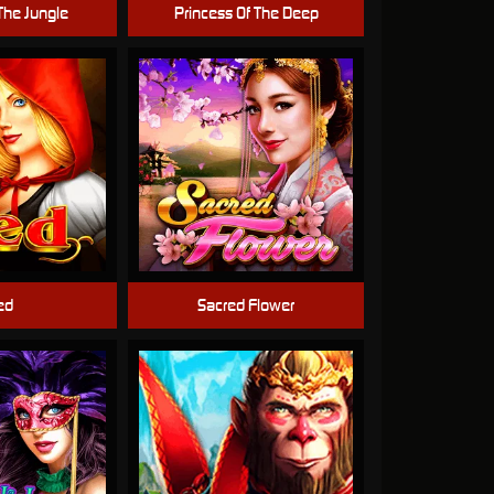
The Jungle
Princess Of The Deep
ed
Sacred Flower