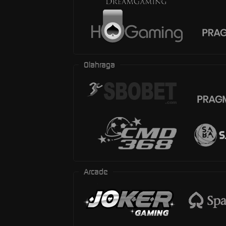
Olahraga
Arcade