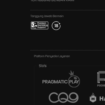
Tanggung Jawab Bermain
Platform Penyedia Layanan
Slots