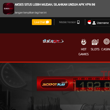
AKSES SITUS LEBIH MUDAH, SILAHKAN UNDUH APK VPN INI
Jangan tampilkan lagi hari ini
Live Chat
Mobile Version
HOT
SLOTS
CASIN
GAMES
I
7,192,