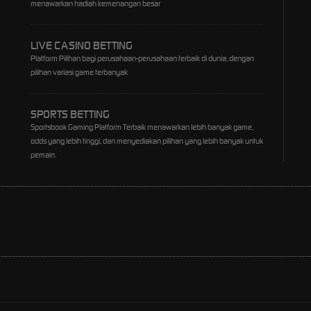
menawarkan hadiah kemenangan besar
LIVE CASINO BETTING
Platform Pilihan bagi perusahaan-perusahaan terbaik di dunia, dengan
pilihan variasi game terbanyak
SPORTS BETTING
Sportsbook Gaming Platform Terbaik menawarkan lebih banyak game,
odds yang lebih tinggi, dan menyediakan pilihan yang lebih banyak untuk
pemain.