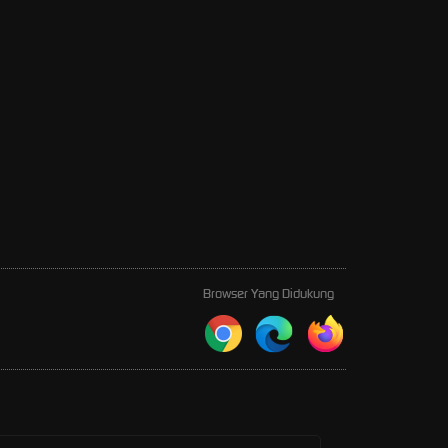
Browser Yang Didukung