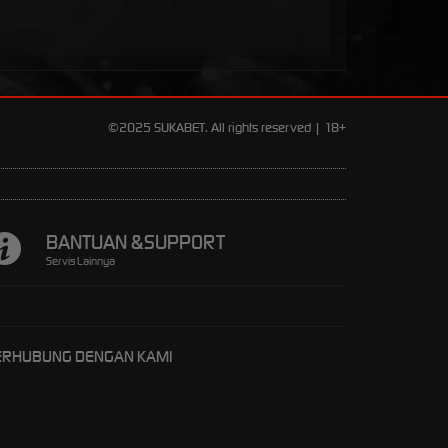
©2025 SUKABET. All rights reserved | 18+
BANTUAN &SUPPORT
Servis Lainnya
ERHUBUNG DENGAN KAMI