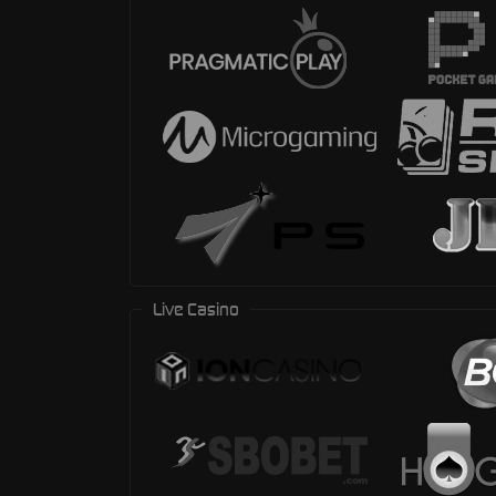
Live Casino