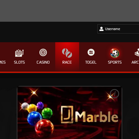
MES
SLOTS
CASINO
RACE
TOGEL
SPORTS
ARC
i